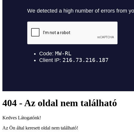
404 - Az oldal nem található
Kedves Látogatónk!
Az Ön által keresett oldal nem található!